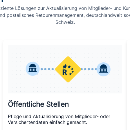
fiziente Lösungen zur Aktualisierung von Mitglieder- und K
nd postalisches Retourenmanagement, deutschlandweit sow
Schweiz.
Öffentliche Stellen
Pflege und Aktualisierung von Mitglieder- oder
Versichertendaten einfach gemacht.