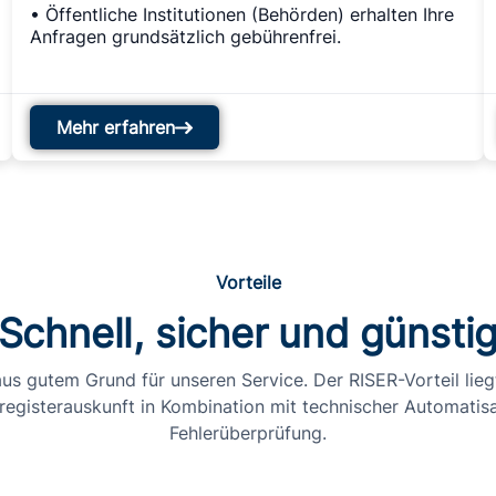
• Öffentliche Institutionen (Behörden) erhalten Ihre
Anfragen grundsätzlich gebührenfrei.
Mehr erfahren
Vorteile
Schnell, sicher und günsti
us gutem Grund für unseren Service. Der RISER-Vorteil lieg
egisterauskunft in Kombination mit technischer Automatisa
Fehlerüberprüfung.