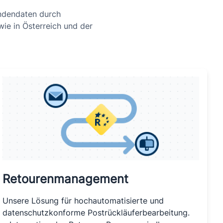
undendaten durch
ie in Österreich und der
Retourenmanagement
Unsere Lösung für hochautomatisierte und
datenschutzkonforme Postrückläuferbearbeitung.