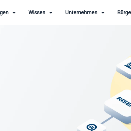
ngen
Wissen
Unternehmen
Bürge