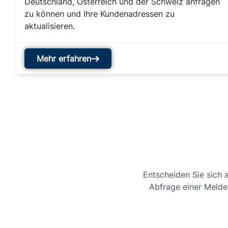
Deutschland, Österreich und der Schweiz anfragen
zu können und Ihre Kundenadressen zu
aktualisieren.
Mehr erfahren
Entscheiden Sie sich a
Abfrage einer Melder