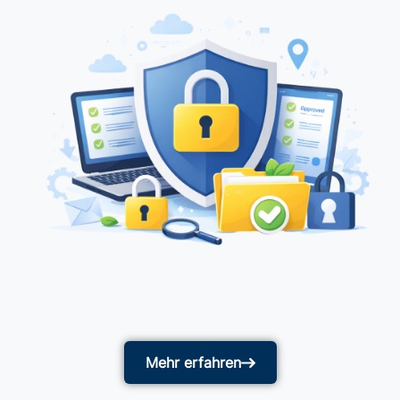
Mehr erfahren