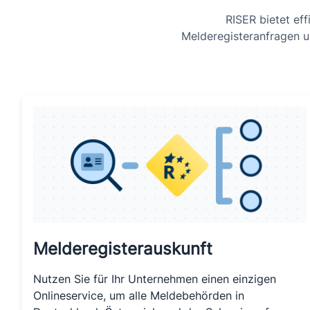
RISER bietet ef
Melderegisteranfragen u
Melderegisterauskunft
Nutzen Sie für Ihr Unternehmen einen einzigen
Onlineservice, um alle Meldebehörden in