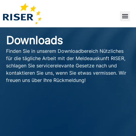
Zum
Inhalt
springen
Downloads
Finden Sie in unserem Downloadbereich Nützliches
für die tägliche Arbeit mit der Meldeauskunft RISER,
schlagen Sie servicerelevante Gesetze nach und
kontaktieren Sie uns, wenn Sie etwas vermissen. Wir
freuen uns über Ihre Rückmeldung!