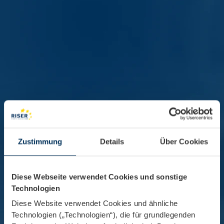
Zustimmung
Details
Über Cookies
Diese Webseite verwendet Cookies und sonstige
Technologien
Diese Website verwendet Cookies und ähnliche
Technologien („Technologien“), die für grundlegenden