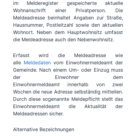
im Melderegister gespeicherte aktuelle
Wohnanschrift einer Privatperson. Die
Meldeadresse beinhaltet Angaben zur Straße,
Hausnummer, Postleitzahl sowie den aktuellen
Wohnort. Neben dem Hauptwohnsitz umfasst
die Meldeadresse auch den Nebenwohnsitz.
Erfasst wird die Meldeadresse wie
alle
Meldedaten
vom Einwohnermeldeamt der
Gemeinde. Nach einem Um- oder Einzug muss
der Einwohner dem
Einwohnermeldeamt innerhalb von zwei
Wochen die neue Adresse selbständig mitteilen.
Durch diese sogenannte Meldepflicht stellt das
Einwohnermeldeamt die Aktualität der
Meldeadressen sicher.
Alternative Bezeichnungen