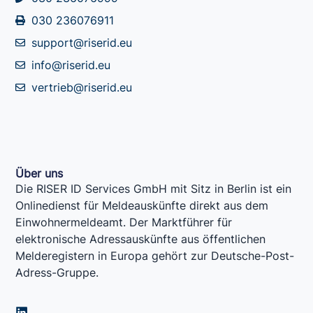
030 236076911
support@riserid.eu
info@riserid.eu
vertrieb@riserid.eu
Über uns
Die RISER ID Services GmbH mit Sitz in Berlin ist ein
Onlinedienst für Meldeauskünfte direkt aus dem
Einwohnermeldeamt. Der Marktführer für
elektronische Adressauskünfte aus öffentlichen
Melderegistern in Europa gehört zur Deutsche-Post-
Adress-Gruppe.
L