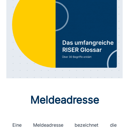
Meldeadresse
Eine Meldeadresse bezeichnet die